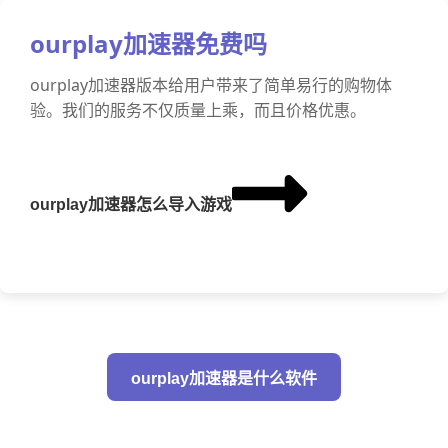
ourplay加速器免费吗
ourplay加速器版本给用户带来了简单易行的购物体
验。我们的服务不仅质量上乘，而且价格优惠。
ourplay加速器怎么导入游戏
ourplay加速器是什么软件