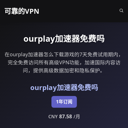
可靠的VPN
ourplay加速器免费吗
在ourplay加速器怎么下载游戏的7天免费试用期内，
完全免费访问所有高级VPN功能，加速国际内容访
问，提供高级数据加密和隐私保护。
ourplay加速器免费吗
1年订阅
87.58
CNY
/月