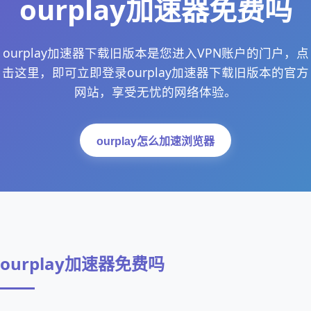
ourplay加速器免费吗
ourplay加速器下载旧版本是您进入VPN账户的门户，点
击这里，即可立即登录ourplay加速器下载旧版本的官方
网站，享受无忧的网络体验。
ourplay怎么加速浏览器
ourplay加速器免费吗