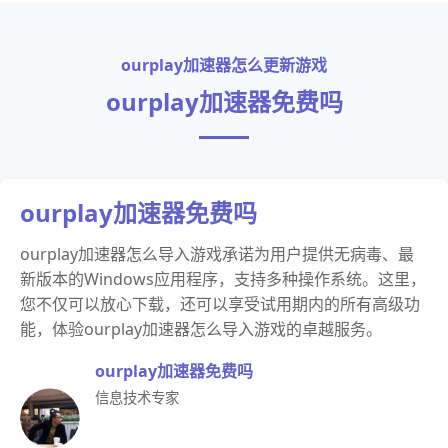
ourplay加速器怎么更新游戏
ourplay加速器免费吗
ourplay加速器免费吗
ourplay加速器怎么导入游戏承诺为用户提供无病毒、最
新版本的Windows应用程序，支持多种操作系统。这里，
您不仅可以放心下载，还可以享受试用期内的所有高级功
能，体验ourplay加速器怎么导入游戏的卓越服务。
ourplay加速器免费吗
信息技术专家