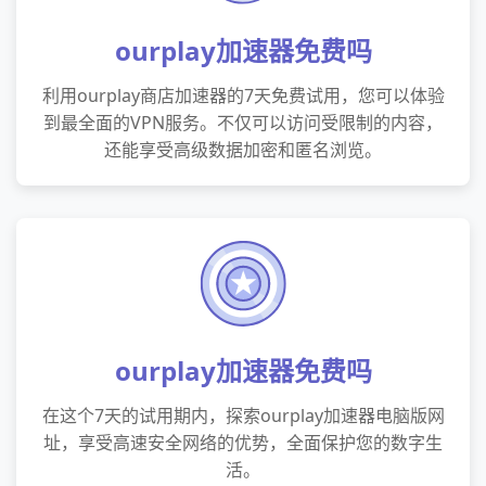
ourplay加速器免费吗
利用ourplay商店加速器的7天免费试用，您可以体验
到最全面的VPN服务。不仅可以访问受限制的内容，
还能享受高级数据加密和匿名浏览。
ourplay加速器免费吗
在这个7天的试用期内，探索ourplay加速器电脑版网
址，享受高速安全网络的优势，全面保护您的数字生
活。