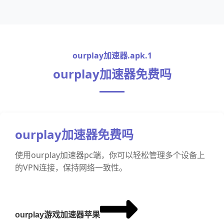
ourplay加速器.apk.1
ourplay加速器免费吗
ourplay加速器免费吗
使用ourplay加速器pc端，你可以轻松管理多个设备上
的VPN连接，保持网络一致性。
ourplay游戏加速器苹果