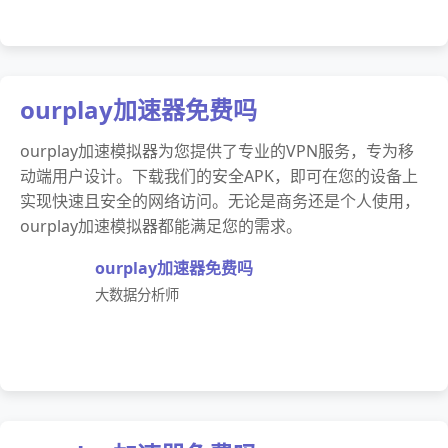
ourplay加速器免费吗
ourplay加速模拟器为您提供了专业的VPN服务，专为移
动端用户设计。下载我们的安全APK，即可在您的设备上
实现快速且安全的网络访问。无论是商务还是个人使用，
ourplay加速模拟器都能满足您的需求。
ourplay加速器免费吗
大数据分析师