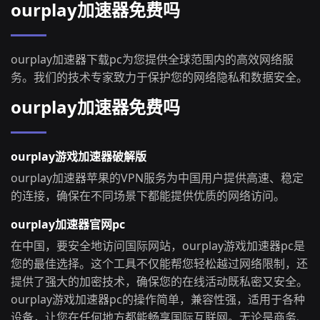
ourplay加速器免费吗
ourplay加速器下载pc为您提供全球范围内的高效网络服
务。我们的技术专家致力于保护您的网络隐私和数据安全。
ourplay加速器免费吗
ourplay游戏加速器破解版
ourplay加速器苹果的VPN服务为中国用户提供高速、稳定
的连接，确保在不同场景下都能提供优质的网络访问。
ourplay加速器官网pc
在中国，要安全地访问国际网站，ourplay游戏加速器pc是
您的最佳选择。这个工具不仅能帮您轻松越过网络限制，还
提供了强大的加密技术，确保您的在线活动既私密又安全。
ourplay游戏加速器pc的操作简单，兼容性强，适用于各种
设备，让您在任何地方都能畅享国际互联网。无论是商务、