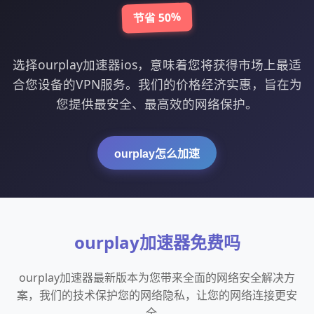
节省 50%
选择ourplay加速器ios，意味着您将获得市场上最适
合您设备的VPN服务。我们的价格经济实惠，旨在为
您提供最安全、最高效的网络保护。
ourplay怎么加速
ourplay加速器免费吗
ourplay加速器最新版本为您带来全面的网络安全解决方
案，我们的技术保护您的网络隐私，让您的网络连接更安
全。