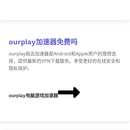
ourplay加速器免费吗
ourplay商店加速器是Android和Apple用户的理想选
择，提供最新的VPN下载服务。享受更好的在线安全和
隐私保护。
ourplay电脑游戏加速器