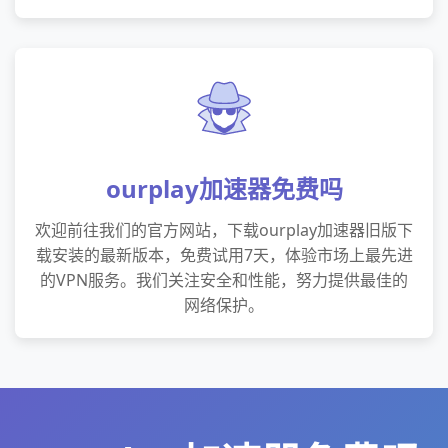
ourplay加速器免费吗
欢迎前往我们的官方网站，下载ourplay加速器旧版下
载安装的最新版本，免费试用7天，体验市场上最先进
的VPN服务。我们关注安全和性能，努力提供最佳的
网络保护。