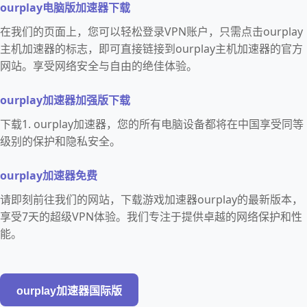
ourplay电脑版加速器下载
在我们的页面上，您可以轻松登录VPN账户，只需点击ourplay
主机加速器的标志，即可直接链接到ourplay主机加速器的官方
网站。享受网络安全与自由的绝佳体验。
ourplay加速器加强版下载
下载1. ourplay加速器，您的所有电脑设备都将在中国享受同等
级别的保护和隐私安全。
ourplay加速器免费
请即刻前往我们的网站，下载游戏加速器ourplay的最新版本，
享受7天的超级VPN体验。我们专注于提供卓越的网络保护和性
能。
ourplay加速器国际版