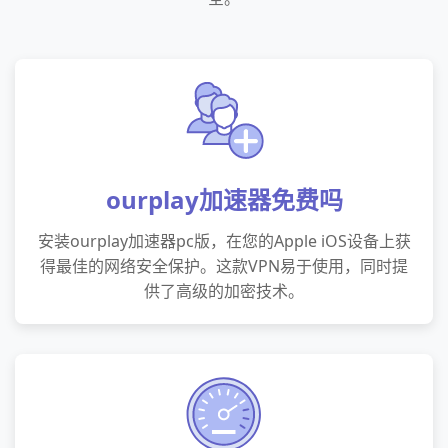
ourplay加速器免费吗
安装ourplay加速器pc版，在您的Apple iOS设备上获
得最佳的网络安全保护。这款VPN易于使用，同时提
供了高级的加密技术。