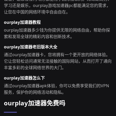
学习还是娱乐，ourplay游戏加速器pc都能满足您的需求，
让您在中国的网络环境中自由自在。
ourplay加速器教程
ourplay加速器多少钱为你提供无限的网络自由，帮助你探
索和发现全球的精彩内容和创新技术。
ourplay加速器老旧版本大全
通过ourplay加速器卡，您将拥有一个更开放的网络体验。
它让您轻松访问通常无法接触的国际网站，从而打开了通向
丰富多彩的全球网络世界的大门。
ourplay加速器怎么下
通过ourplay加速器apk体验，你可以免费享受我们的VPN
服务，保护你的网络活动和隐私。
ourplay加速器免费吗