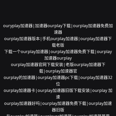
ouryplay加速器|加速器ourplay下载|ourplay加速器免费加
速器
ourplay加速器版本|手机ourplay加速器|ourplay加速器下
载老版
下载一个ourplay加速器|ourplay加速器免费下载|ourplay
加速器ourplay
ourplay加速器官网下载安装|老版ourplay加速器下
载|ourplay加速器官
ourplay的加速器|ourplay加速器pc下载|ourplay加速器32
位
ourplay加速器卡|ourplay加速器旧版下载安装|ourplay 加
速
ourplay加速器好吗|ourplay加速器免费下载|ourplay加速
器旧版